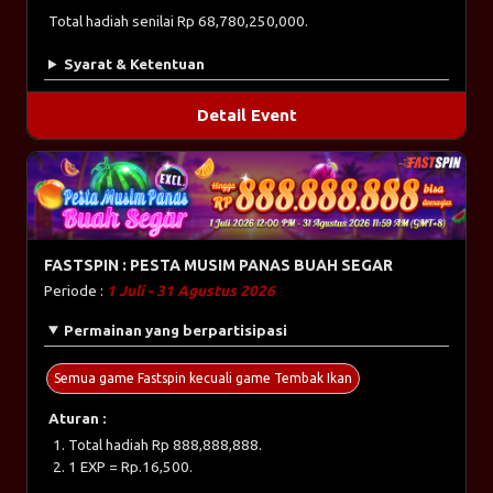
Total hadiah senilai Rp 68,780,250,000.
Syarat & Ketentuan
Detail Event
FASTSPIN : PESTA MUSIM PANAS BUAH SEGAR
Periode :
1 Juli - 31 Agustus 2026
Permainan yang berpartisipasi
Semua game Fastspin kecuali game Tembak Ikan
Aturan :
Total hadiah Rp 888,888,888.
1 EXP = Rp.16,500.