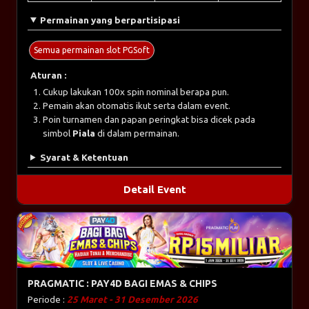
Permainan yang berpartisipasi
Semua permainan slot PGSoft
Aturan :
Cukup lakukan 100x spin nominal berapa pun.
Pemain akan otomatis ikut serta dalam event.
Poin turnamen dan papan peringkat bisa dicek pada
simbol
Piala
di dalam permainan.
Syarat & Ketentuan
Detail Event
PRAGMATIC : PAY4D BAGI EMAS & CHIPS
Periode :
25 Maret - 31 Desember 2026