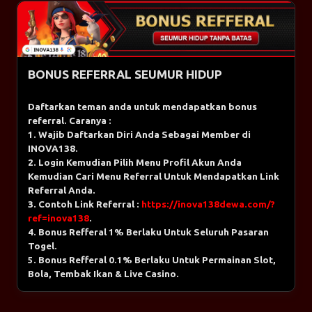
BONUS REFERRAL SEUMUR HIDUP
Daftarkan teman anda untuk mendapatkan bonus
referral. Caranya :
1. Wajib Daftarkan Diri Anda Sebagai Member di
INOVA138
.
2. Login Kemudian Pilih Menu Profil Akun Anda
Kemudian Cari Menu Referral Untuk Mendapatkan Link
Referral Anda.
3. Contoh Link Referral :
https://inova138dewa.com/?
ref=inova138
.
4. Bonus Refferal 1% Berlaku Untuk Seluruh Pasaran
Togel.
5. Bonus Refferal 0.1% Berlaku Untuk Permainan Slot,
Bola, Tembak Ikan & Live Casino.