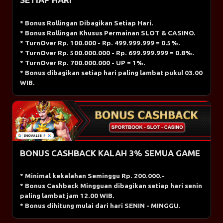
* Bonus Rollingan Dibagikan Setiap Hari.
* Bonus Rollingan Khusus Permainan
SLOT & CASINO
.
* TurnOver
Rp. 100.000 - Rp. 499.999.999 = 0.5%
.
* TurnOver
Rp. 500.000.000 - Rp. 699.999.999 = 0.8%
.
* TurnOver
Rp. 700.000.000 - UP = 1%
.
* Bonus dibagikan setiap hari paling lambat pukul 03.00
WIB.
BONUS CASHBACK KALAH 3% SEMUA GAME
* Minimal kekalahan Seminggu
Rp. 200.000.-
* Bonus Cashback Mingguan dibagikan setiap hari senin
paling lambat jam 12.00 WIB.
* Bonus dihitung mulai dari hari
SENIN - MINGGU
.