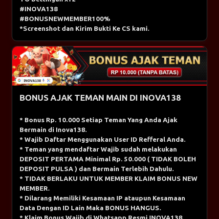
#INOVA138
#BONUSNEWMEMBER100%
*Screenshot dan Kirim Bukti Ke CS kami.
BONUS AJAK TEMAN MAIN DI INOVA138
* Bonus
Rp. 10.000
Setiap Teman Yang Anda Ajak
Bermain di Inova138.
*
Wajib Daftar Menggunakan User ID Refferal Anda.
* Teman yang mendaftar Wajib sudah melakukan
DEPOSIT PERTAMA Minimal
Rp. 50.000
( TIDAK BOLEH
DEPOSIT PULSA ) dan Bermain Terlebih Dahulu.
* TIDAK BERLAKU UNTUK MEMBER KLAIM BONUS NEW
MEMBER.
* Dilarang Memiliki Kesamaan IP ataupun Kesamaan
Data Dengan ID Lain Maka
BONUS HANGUS
.
* Klaim Bonus Wajib di Whatsapp Resmi INOVA138.